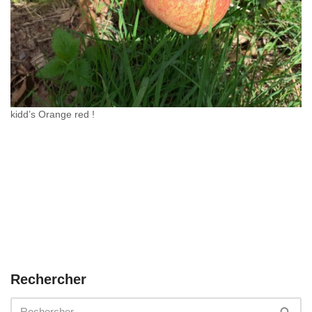
kidd’s Orange red !
Rechercher