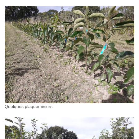
Quelques plaqueminiers