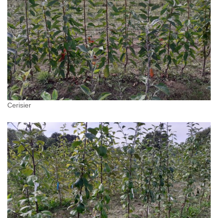
Cerisier