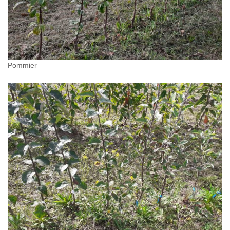
Pommier