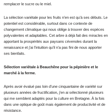
remplacer le sucre ou le miel.
La sélection variétale pour les fruits n’en est qu’à ses débuts. Le
potentiel est considérable, surtout dans ce contexte de
changement climatique qui nous oblige à trouver des espèces
polyvalentes et adaptables. Cet arbre à déjà fait des miracles en
apportant la prospérités aux paysans cévenoles durant la
renaissance et j’ai l’intuition qu’il n’a pas fini de nous apporter
ses bienfaits.
Sélection variétale à Beauchêne pour la pépinière et le
marché à la ferme.
Après avoir évalué pas loin d’une cinquantaine de variété sur
plusieurs années de fructification, j’en ai sélectionné plusieurs
qui me semblent adaptés pour la culture en Bretagne. À la fois
dans une optique de goût mais également de productivité et de
résistance.