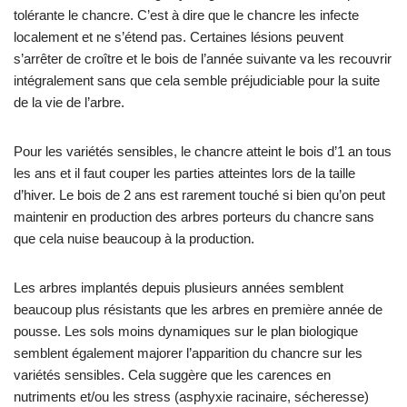
tolérante le chancre. C’est à dire que le chancre les infecte
localement et ne s’étend pas. Certaines lésions peuvent
s’arrêter de croître et le bois de l’année suivante va les recouvrir
intégralement sans que cela semble préjudiciable pour la suite
de la vie de l’arbre.
Pour les variétés sensibles, le chancre atteint le bois d’1 an tous
les ans et il faut couper les parties atteintes lors de la taille
d’hiver. Le bois de 2 ans est rarement touché si bien qu’on peut
maintenir en production des arbres porteurs du chancre sans
que cela nuise beaucoup à la production.
Les arbres implantés depuis plusieurs années semblent
beaucoup plus résistants que les arbres en première année de
pousse. Les sols moins dynamiques sur le plan biologique
semblent également majorer l’apparition du chancre sur les
variétés sensibles. Cela suggère que les carences en
nutriments et/ou les stress (asphyxie racinaire, sécheresse)