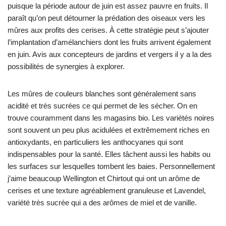
puisque la période autour de juin est assez pauvre en fruits. Il
paraît qu’on peut détourner la prédation des oiseaux vers les
mûres aux profits des cerises. À cette stratégie peut s’ajouter
l’implantation d’amélanchiers dont les fruits arrivent également
en juin. Avis aux concepteurs de jardins et vergers il y a la des
possibilités de synergies à explorer.
Les mûres de couleurs blanches sont généralement sans
acidité et très sucrées ce qui permet de les sécher. On en
trouve couramment dans les magasins bio. Les variétés noires
sont souvent un peu plus acidulées et extrêmement riches en
antioxydants, en particuliers les anthocyanes qui sont
indispensables pour la santé. Elles tâchent aussi les habits ou
les surfaces sur lesquelles tombent les baies. Personnellement
j’aime beaucoup Wellington et Chirtout qui ont un arôme de
cerises et une texture agréablement granuleuse et Lavendel,
variété très sucrée qui a des arômes de miel et de vanille.