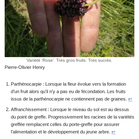
Variété ‘Rose’. Très gros fruits. Très sucrés.
Pierre-Olivier Henry
Parthénocarpie : Lorsque la fleur évolue vers la formation
d’un fruit alors qu’il n’y a pas eu de fécondation. Les fruits
issus de la parthénocarpie ne contiennent pas de graines.
↩︎
Affranchissement : Lorsque le niveau du sol est au dessus
du point de greffe. Progressivement les racines de la variétés
greffée remplacent celles du porte-greffe pour assurer
l’alimentation et le développement du jeune arbre.
↩︎