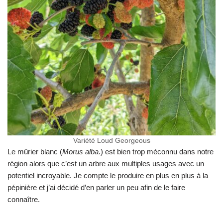
Variété Loud Georgeous
Le mûrier blanc (
Morus
alba
.
) est bien trop méconnu dans notre
région alors que c’est un arbre aux multiples usages avec un
potentiel incroyable. Je compte le produire en plus en plus à la
pépinière et j’ai décidé d’en parler un peu afin de le faire
connaître.