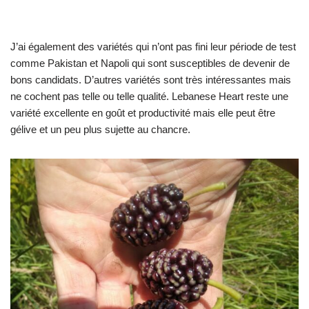
J’ai également des variétés qui n’ont pas fini leur période de test
comme Pakistan et Napoli qui sont susceptibles de devenir de
bons candidats. D’autres variétés sont très intéressantes mais
ne cochent pas telle ou telle qualité. Lebanese Heart reste une
variété excellente en goût et productivité mais elle peut être
gélive et un peu plus sujette au chancre.