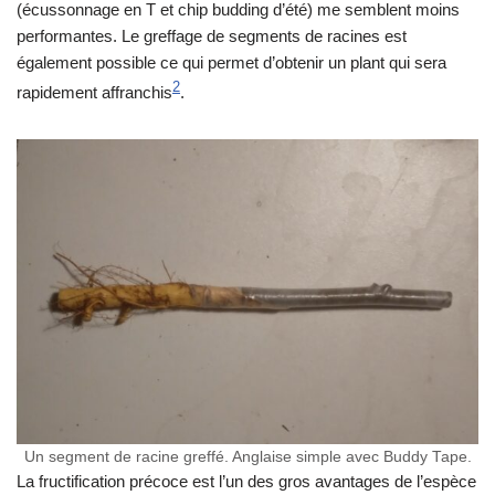
(écussonnage en T et chip budding d’été) me semblent moins
performantes. Le greffage de segments de racines est
également possible ce qui permet d’obtenir un plant qui sera
2
rapidement affranchis
.
Un segment de racine greffé. Anglaise simple avec Buddy Tape.
La fructification précoce est l’un des gros avantages de l’espèce