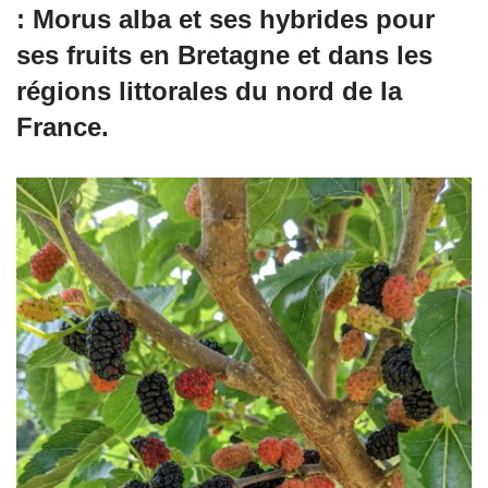
: Morus alba et ses hybrides pour
ses fruits en Bretagne et dans les
régions littorales du nord de la
France.