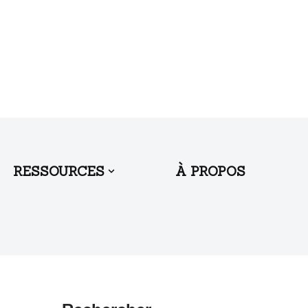
RESSOURCES
À PROPOS