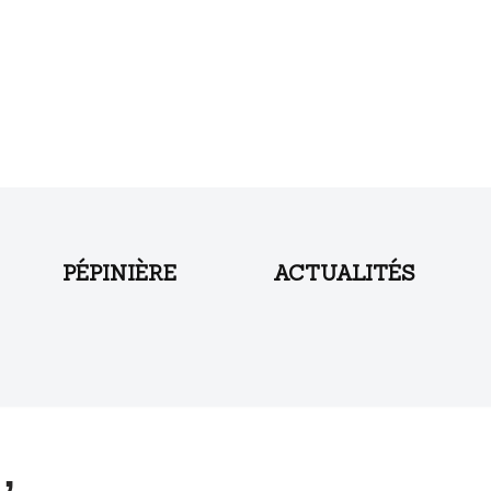
PÉPINIÈRE
ACTUALITÉS