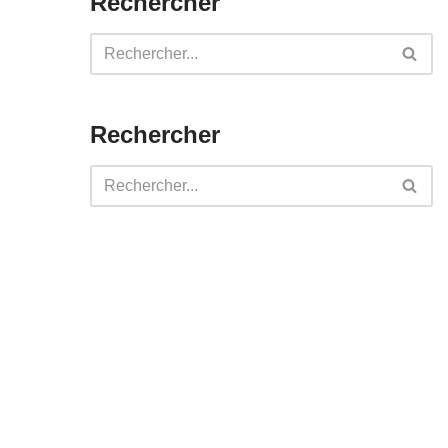
Rechercher
Rechercher